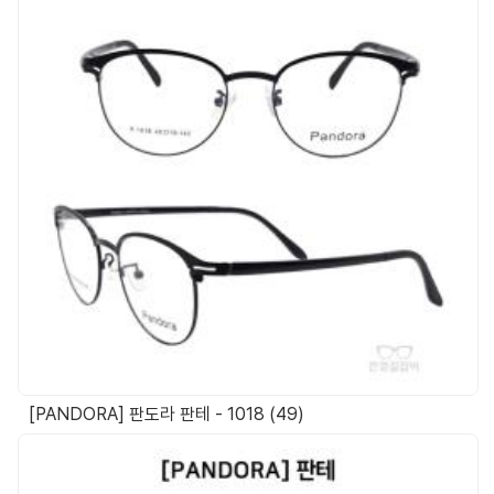
[PANDORA] 판도라 판테 - 1018 (49)