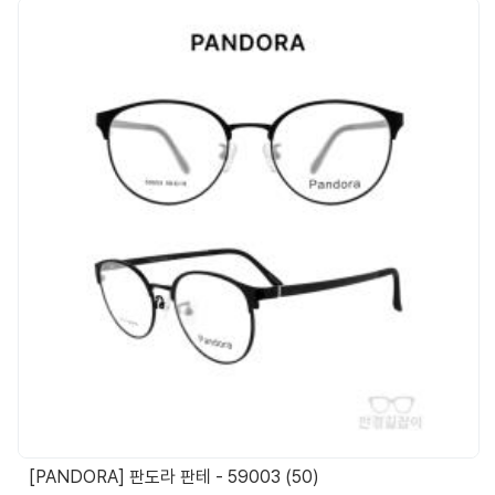
[PANDORA] 판도라 판테 - 59003 (50)