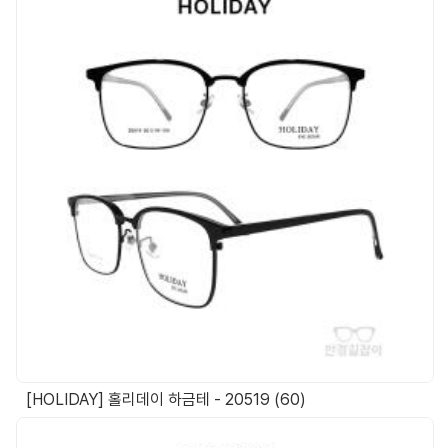
[HOLIDAY] 홀리데이 하금테 - 20519 (60)