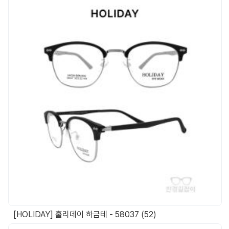
[HOLIDAY] 홀리데이 하금테 - 58037 (52)