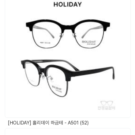
[HOLIDAY] 홀리데이 하금테 - A501 (52)