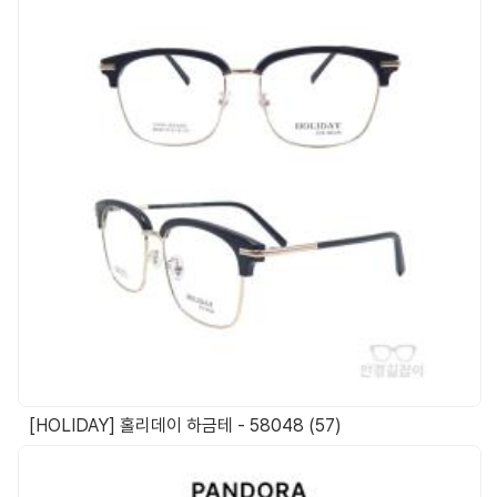
[HOLIDAY] 홀리데이 하금테 - 58048 (57)