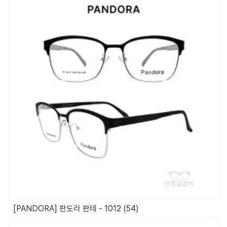
[PANDORA] 판도라 판테 - 1012 (54)