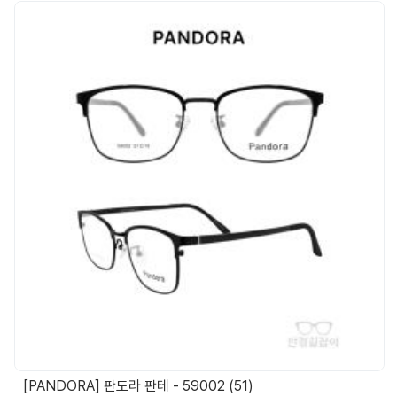
[PANDORA] 판도라 판테 - 59002 (51)