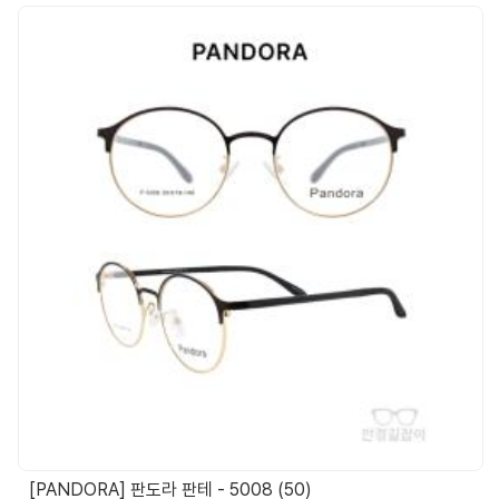
[PANDORA] 판도라 판테 - 5008 (50)