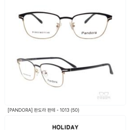
[PANDORA] 판도라 판테 - 1013 (50)