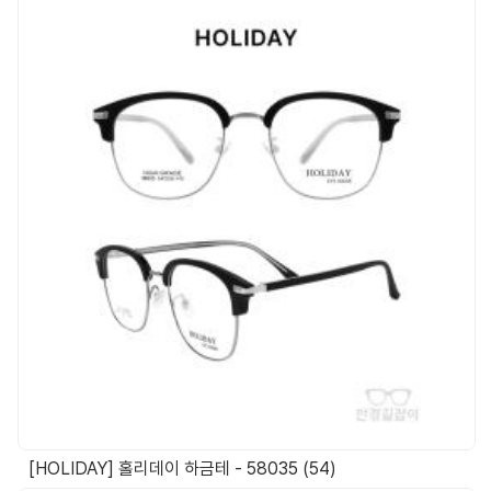
[HOLIDAY] 홀리데이 하금테 - 58035 (54)