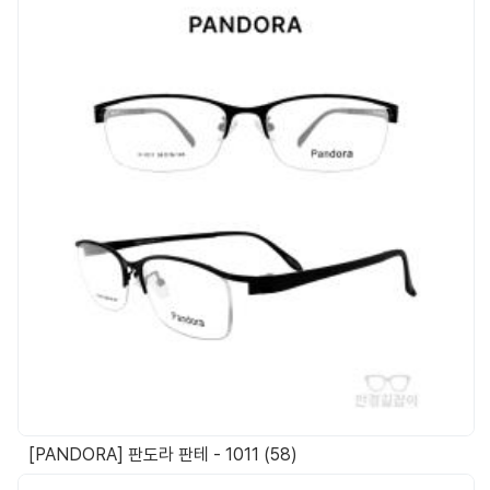
[PANDORA] 판도라 판테 - 1011 (58)