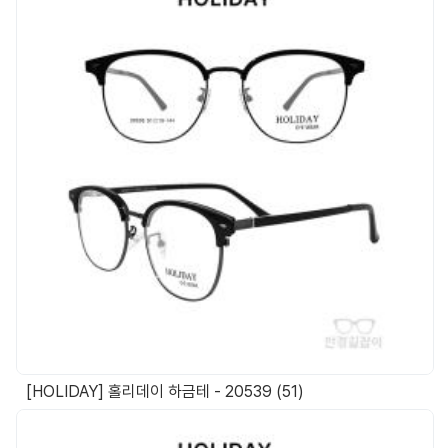
[HOLIDAY] 홀리데이 하금테 - 20539 (51)