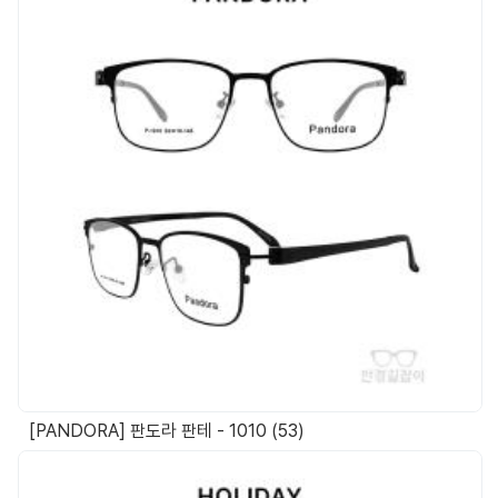
[PANDORA] 판도라 판테 - 1010 (53)