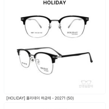
[HOLIDAY] 홀리데이 하금테 - 20271 (50)