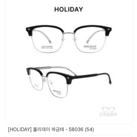
[HOLIDAY] 홀리데이 하금테 - 58036 (54)