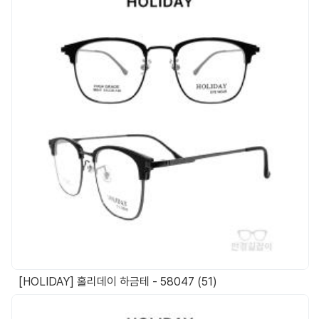
[HOLIDAY] 홀리데이 하금테 - 58047 (51)