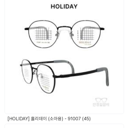
[HOLIDAY] 홀리데이 (소아용) - 91007 (45)