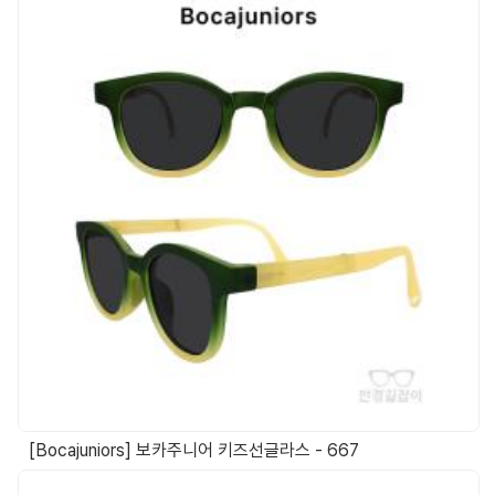
[Bocajuniors] 보카주니어 키즈선글라스 - 667