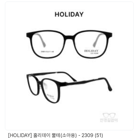
[HOLIDAY] 홀리데이 뿔테(소아용) - 2309 (51)