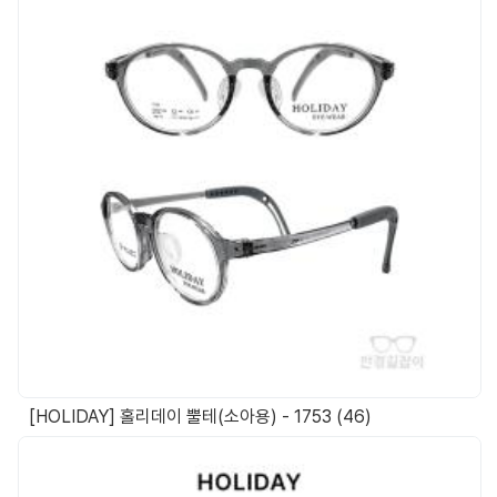
[HOLIDAY] 홀리데이 뿔테(소아용) - 1753 (46)