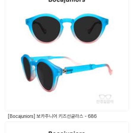
[Bocajuniors] 보카주니어 키즈선글라스 - 686