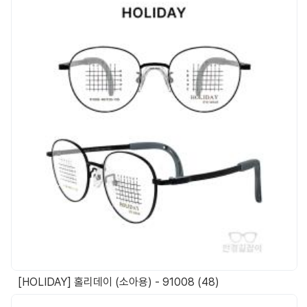
[HOLIDAY] 홀리데이 (소아용) - 91008 (48)