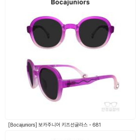
[Bocajuniors] 보카주니어 키즈선글라스 - 681