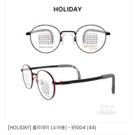
[HOLIDAY] 홀리데이 (소아용) - 91004 (44)