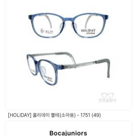
[HOLIDAY] 홀리데이 뿔테(소아용) - 1751 (49)