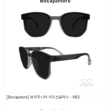
[Bocajuniors] 보카주니어 키즈선글라스 - 682