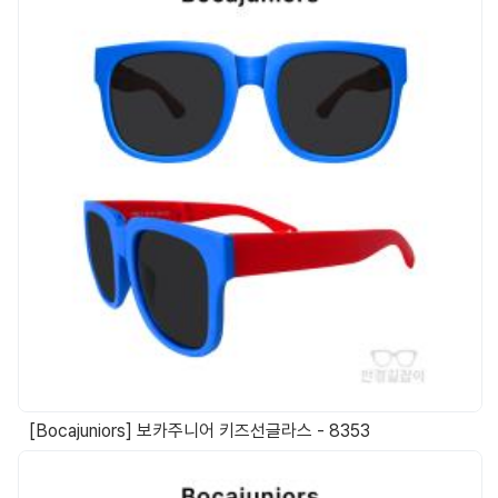
[Bocajuniors] 보카주니어 키즈선글라스 - 8353