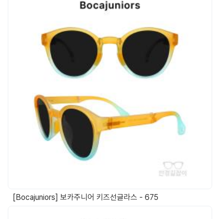
[Bocajuniors] 보카주니어 키즈선글라스 - 675