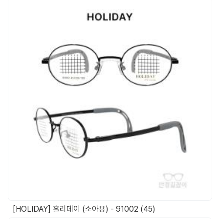
[HOLIDAY] 홀리데이 (소아용) - 91002 (45)