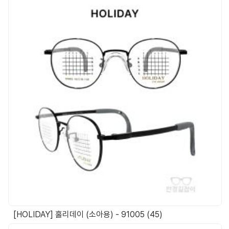
[HOLIDAY] 홀리데이 (소아용) - 91005 (45)