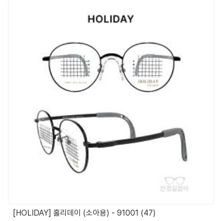
[HOLIDAY] 홀리데이 (소아용) - 91001 (47)