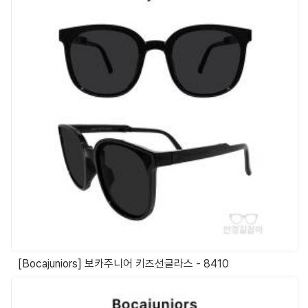
[Bocajuniors] 보카주니어 키즈선글라스 - 8410