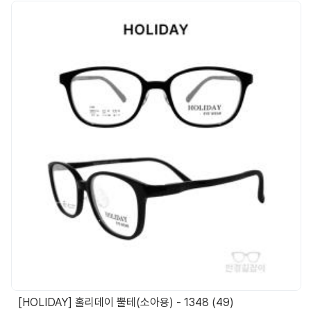
[HOLIDAY] 홀리데이 뿔테(소아용) - 1348 (49)