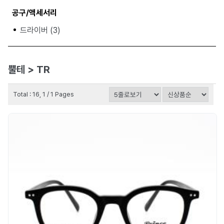
공구/액세서리
드라이버 (3)
뿔테 > TR
Total : 16, 1 / 1 Pages