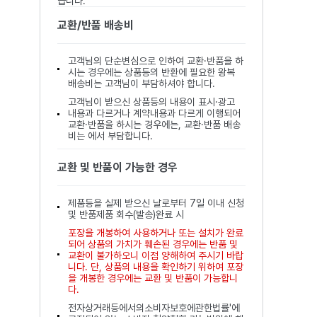
습니다.
교환/반품 배송비
고객님의 단순변심으로 인하여 교환·반품을 하
시는 경우에는 상품등의 반환에 필요한 왕복
배송비는 고객님이 부담하셔야 합니다.
고객님이 받으신 상품등의 내용이 표시·광고
내용과 다르거나 계약내용과 다르게 이행되어
교환·반품을 하시는 경우에는, 교환·반품 배송
비는 에서 부담합니다.
교환 및 반품이 가능한 경우
제품등을 실제 받으신 날로부터 7일 이내 신청
및 반품제품 회수(발송)완료 시
포장을 개봉하여 사용하거나 또는 설치가 완료
되어 상품의 가치가 훼손된 경우에는 반품 및
교환이 불가하오니 이점 양해하여 주시기 바랍
니다. 단, 상품의 내용을 확인하기 위하여 포장
을 개봉한 경우에는 교환 및 반품이 가능합니
다.
전자상거래등에서의소비자보호에관한법률'에