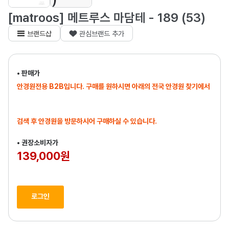
[matroos] 메트루스 마담테 - 189 (53)
브랜드샵
관심브랜드 추가
• 판매가
안경원전용 B2B입니다. 구매를 원하시면 아래의 전국 안경원 찾기에서
검색 후 안경원을 방문하시어 구매하실 수 있습니다.
• 권장소비자가
139,000원
로그인