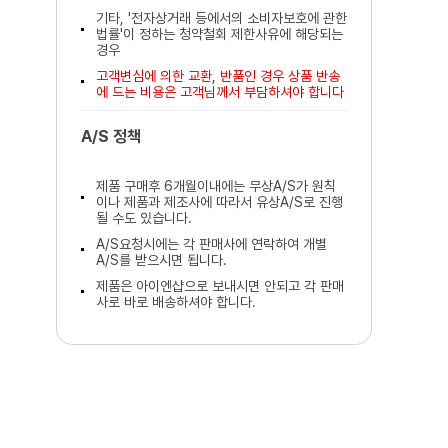
기타, '전자상거래 등에서의 소비자보호에 관한
법률'이 정하는 청약철회 제한사유에 해당되는
경우
고객변심에 의한 교환, 반품인 경우 상품 반송
에 드는 비용은 고객님께서 부담하셔야 합니다
A/S 정책
제품 구매후 6개월이내에는 무상A/S가 원칙
이나 제품과 제조사에 따라서 유상A/S로 진행
될 수도 있습니다.
A/S요청시에는 각 판매사에 연락하여 개별
A/S를 받으시면 됩니다.
제품은 아이엔샵으로 보내시면 안되고 각 판매
사로 바로 배송하셔야 합니다.