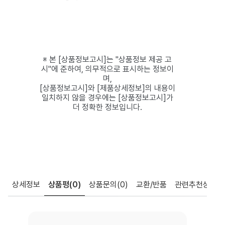
※ 본 [상품정보고시]는 "상품정보 제공 고
시"에 준하여, 의무적으로 표시하는 정보이
며,
[상품정보고시]와 [제품상세정보]의 내용이
일치하지 않을 경우에는 [상품정보고시]가
더 정확한 정보입니다.
상세정보
상품평
(0)
상품문의
(0)
교환/반품
관련추천상품