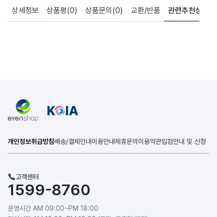
상세정보
상품평
(0)
상품문의
(0)
교환/반품
관련추천상품
개인정보취급방침
배송/결제안내
이용안내
제휴문의
이용약관
입점안내 및 신청
고객센터
1599-8760
운영시간 AM 09:00~PM 18:00