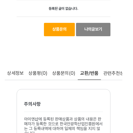
등록된 글이 없습니다.
상품문의
나의글보기
상세정보
상품평
(0)
상품문의
(0)
교환/반품
관련추천상품
주의사항
아이엔샵에 등록된 판매상품과 상품의 내용은 판
매자가 등록한 것으로 한국안광학산업진흥원에서
는 그 등록내역에 대하여 일체의 책임을 지지 않