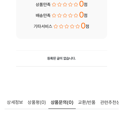
0
상품만족
점
0
배송만족
점
0
기타서비스
점
등록된 글이 없습니다.
상세정보
상품평
(0)
상품문의
(0)
교환/반품
관련추천상품