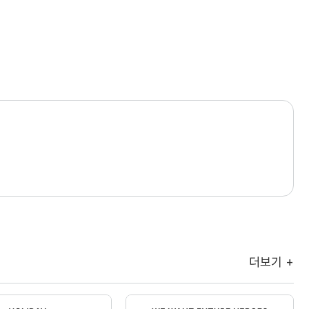
더보기 +