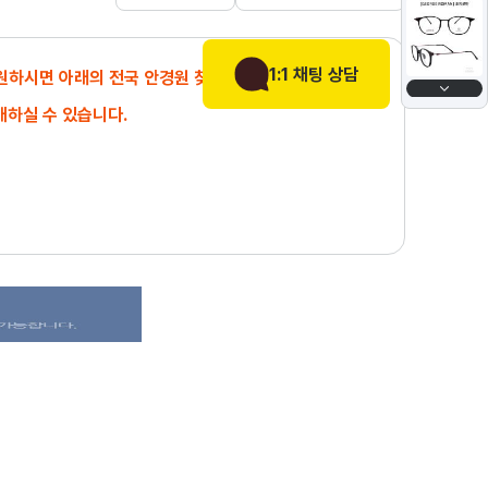
1:1 채팅 상담
 원하시면 아래의 전국 안경원 찾기에서
매하실 수 있습니다.