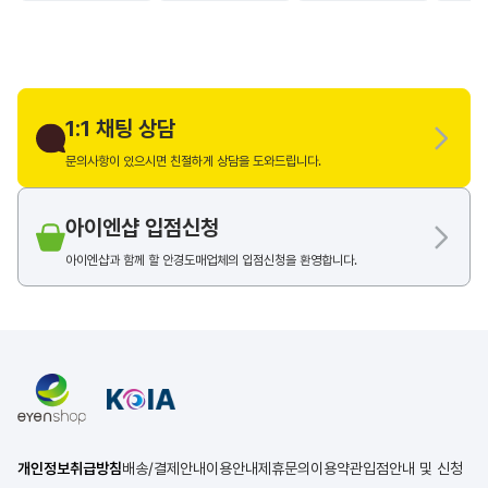
1:1 채팅 상담
문의사항이 있으시면 친절하게 상담을 도와드립니다.
아이엔샵 입점신청
아이엔샵과 함께 할 안경도매업체의 입점신청을 환영합니다.
개인정보취급방침
배송/결제안내
이용안내
제휴문의
이용약관
입점안내 및 신청