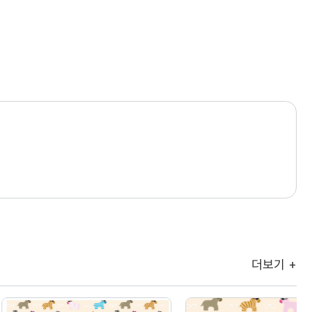
더보기 +