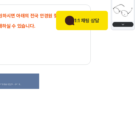
 원하시면 아래의 전국 안경원 찾기에서
1:1 채팅 상담
매하실 수 있습니다.