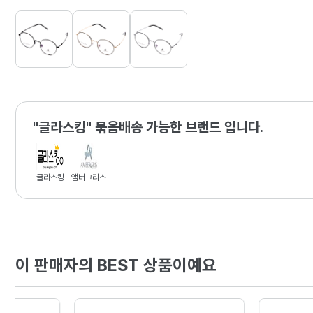
"글라스킹" 묶음배송 가능한 브랜드 입니다.
글라스킹
앰버그리스
이 판매자의 BEST 상품이예요