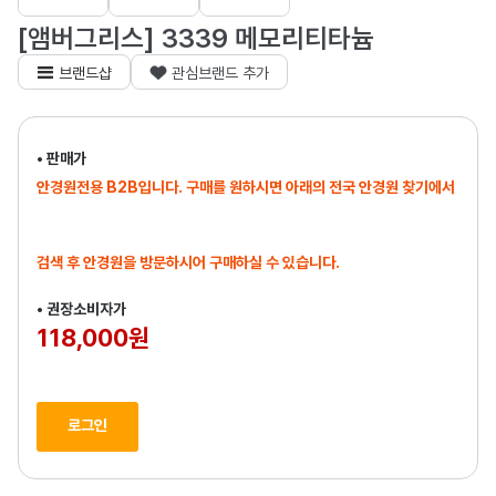
[앰버그리스] 3339 메모리티타늄
브랜드샵
관심브랜드 추가
• 판매가
안경원전용 B2B입니다. 구매를 원하시면 아래의 전국 안경원 찾기에서
검색 후 안경원을 방문하시어 구매하실 수 있습니다.
• 권장소비자가
118,000원
로그인