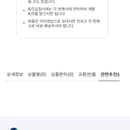
될 수도 있습니다.
A/S요청시에는 각 판매사에 연락하여 개별
A/S를 받으시면 됩니다.
제품은 아이엔샵으로 보내시면 안되고 각 판매
사로 바로 배송하셔야 합니다.
상세정보
상품평
(0)
상품문의
(0)
교환/반품
관련추천상품