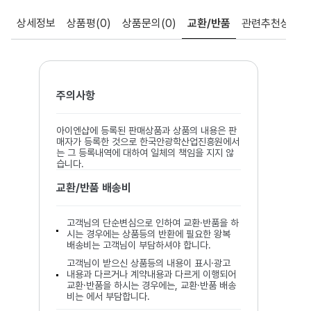
상세정보
상품평
(0)
상품문의
(0)
교환/반품
관련추천상품
주의사항
아이엔샵에 등록된 판매상품과 상품의 내용은 판
매자가 등록한 것으로 한국안광학산업진흥원에서
는 그 등록내역에 대하여 일체의 책임을 지지 않
습니다.
교환/반품 배송비
고객님의 단순변심으로 인하여 교환·반품을 하
시는 경우에는 상품등의 반환에 필요한 왕복
배송비는 고객님이 부담하셔야 합니다.
고객님이 받으신 상품등의 내용이 표시·광고
내용과 다르거나 계약내용과 다르게 이행되어
교환·반품을 하시는 경우에는, 교환·반품 배송
비는 에서 부담합니다.