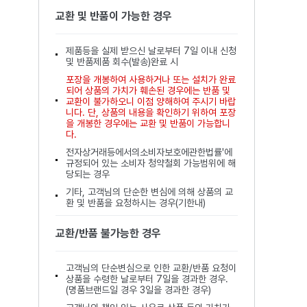
교환 및 반품이 가능한 경우
제품등을 실제 받으신 날로부터 7일 이내 신청
및 반품제품 회수(발송)완료 시
포장을 개봉하여 사용하거나 또는 설치가 완료
되어 상품의 가치가 훼손된 경우에는 반품 및
교환이 불가하오니 이점 양해하여 주시기 바랍
니다. 단, 상품의 내용을 확인하기 위하여 포장
을 개봉한 경우에는 교환 및 반품이 가능합니
다.
전자상거래등에서의소비자보호에관한법률'에
규정되어 있는 소비자 청약철회 가능범위에 해
당되는 경우
기타, 고객님의 단순한 변심에 의해 상품의 교
환 및 반품을 요청하시는 경우(기한내)
교환/반품 불가능한 경우
고객님의 단순변심으로 인한 교환/반품 요청이
상품을 수령한 날로부터 7일을 경과한 경우.
(명품브랜드일 경우 3일을 경과한 경우)