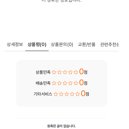
더 정확한 정보입니다.
상세정보
상품평
(0)
상품문의
(0)
교환/반품
관련추천상품
0
상품만족
점
0
배송만족
점
0
기타서비스
점
등록된 글이 없습니다.