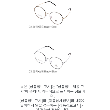
※ 본 [상품정보고시]는 "상품정보 제공 고
시"에 준하여, 의무적으로 표시하는 정보이
며,
[상품정보고시]와 [제품상세정보]의 내용이
일치하지 않을 경우에는 [상품정보고시]가