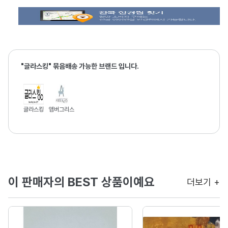
"글라스킹" 묶음배송 가능한 브랜드 입니다.
글라스킹
앰버그리스
이 판매자의 BEST 상품이예요
더보기 +