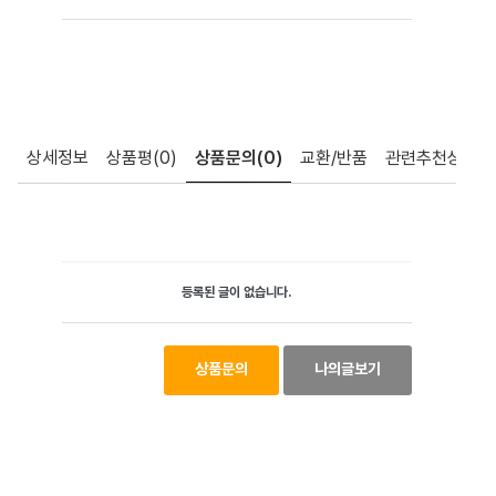
상세정보
상품평
(0)
상품문의
(0)
교환/반품
관련추천상품
등록된 글이 없습니다.
상품문의
나의글보기