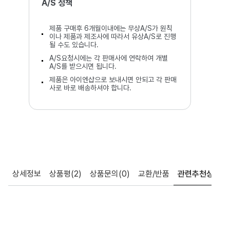
A/S 정책
제품 구매후 6개월이내에는 무상A/S가 원칙
이나 제품과 제조사에 따라서 유상A/S로 진행
될 수도 있습니다.
A/S요청시에는 각 판매사에 연락하여 개별
A/S를 받으시면 됩니다.
제품은 아이엔샵으로 보내시면 안되고 각 판매
사로 바로 배송하셔야 합니다.
상세정보
상품평
(2)
상품문의
(0)
교환/반품
관련추천상품