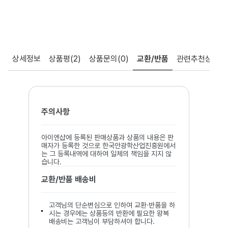
상세정보
상품평
(2)
상품문의
(0)
교환/반품
관련추천상품
주의사항
아이엔샵에 등록된 판매상품과 상품의 내용은 판
매자가 등록한 것으로 한국안광학산업진흥원에서
는 그 등록내역에 대하여 일체의 책임을 지지 않
습니다.
교환/반품 배송비
고객님의 단순변심으로 인하여 교환·반품을 하
시는 경우에는 상품등의 반환에 필요한 왕복
배송비는 고객님이 부담하셔야 합니다.