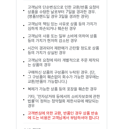
고객님의 단순변심으로 인한 교환/반품 요청이
상품을 수령한 날로부터 7일을 경과한 경우.
(명품브랜드일 경우 3일을 경과한 경우)
고객님의 책임 있는 사유로 상품 등의 가치가
심하게 파손되거나 훼손된 경우
고객님의 사용 또는 일부 소비에 의하여 상품
등의 가치가 현저히 감소된 경우
시간이 경과되어 재판매가 곤란할 정도로 상품
등의 가치가 상실된 경우
고객님의 요청에 따라 개별적으로 주문 제작되
는 상품의 경우
구매하신 상품의 구성품이 누락된 경우. (단,
그 구성품이 훼손없이 회수가 가능한 경우에는
교환/반품이 가능합니다.)
복제가 가능한 상품 등의 포장을 훼손한 경우
기타, '전자상거래 등에서의 소비자보호에 관한
법률'이 정하는 청약철회 제한사유에 해당되는
경우
고객변심에 의한 교환, 반품인 경우 상품 반송
에 드는 비용은 고객님께서 부담하셔야 합니다