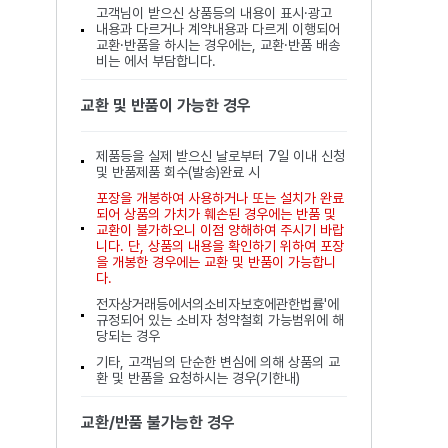
고객님이 받으신 상품등의 내용이 표시·광고
내용과 다르거나 계약내용과 다르게 이행되어
교환·반품을 하시는 경우에는, 교환·반품 배송
비는 에서 부담합니다.
교환 및 반품이 가능한 경우
제품등을 실제 받으신 날로부터 7일 이내 신청
및 반품제품 회수(발송)완료 시
포장을 개봉하여 사용하거나 또는 설치가 완료
되어 상품의 가치가 훼손된 경우에는 반품 및
교환이 불가하오니 이점 양해하여 주시기 바랍
니다. 단, 상품의 내용을 확인하기 위하여 포장
을 개봉한 경우에는 교환 및 반품이 가능합니
다.
전자상거래등에서의소비자보호에관한법률'에
규정되어 있는 소비자 청약철회 가능범위에 해
당되는 경우
기타, 고객님의 단순한 변심에 의해 상품의 교
환 및 반품을 요청하시는 경우(기한내)
교환/반품 불가능한 경우