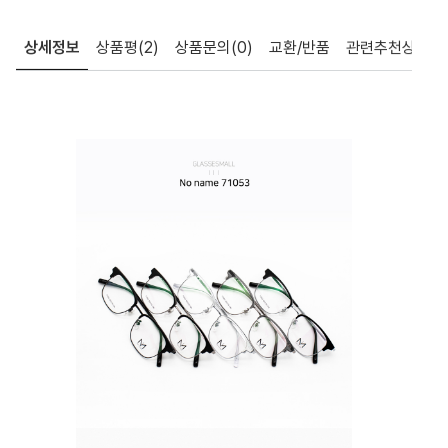
상세정보
상품평
(2)
상품문의
(0)
교환/반품
관련추천상품