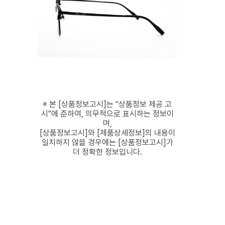
※ 본 [상품정보고시]는 "상품정보 제공 고
시"에 준하여, 의무적으로 표시하는 정보이
며,
[상품정보고시]와 [제품상세정보]의 내용이
일치하지 않을 경우에는 [상품정보고시]가
더 정확한 정보입니다.