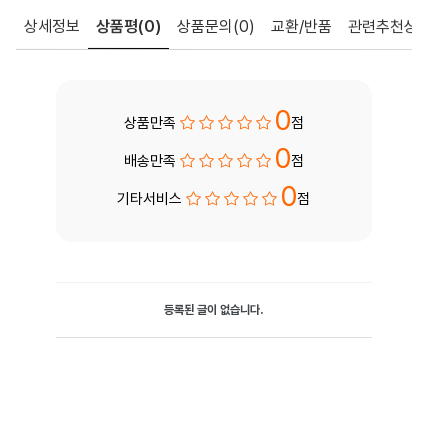
상세정보
상품평
(0)
상품문의
(0)
교환/반품
관련추천상품
0
상품만족
점
0
배송만족
점
0
기타서비스
점
등록된 글이 없습니다.