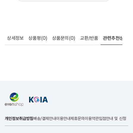
상세정보
상품평
(0)
상품문의
(0)
교환/반품
관련추천상품
개인정보취급방침
배송/결제안내
이용안내
제휴문의
이용약관
입점안내 및 신청