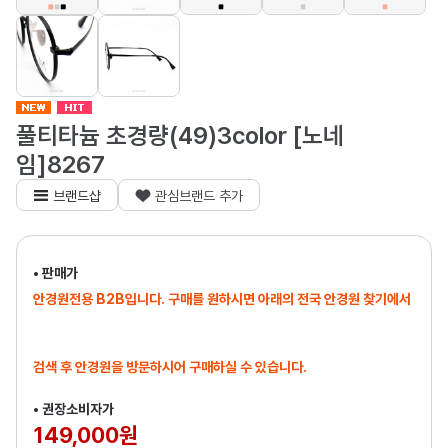
풀티타늄 초경량(49)3color [노네
임]8267
브랜드샵
관심브랜드 추가
• 판매가
안경원전용 B2B입니다. 구매를 원하시면 아래의 전국 안경원 찾기에서
검색 후 안경원을 방문하시어 구매하실 수 있습니다.
• 권장소비자가
149,000원