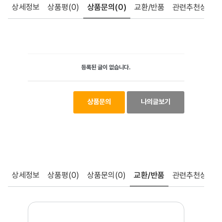
상세정보
상품평
(0)
상품문의
(0)
교환/반품
관련추천상품
등록된 글이 없습니다.
상품문의
나의글보기
상세정보
상품평
(0)
상품문의
(0)
교환/반품
관련추천상품