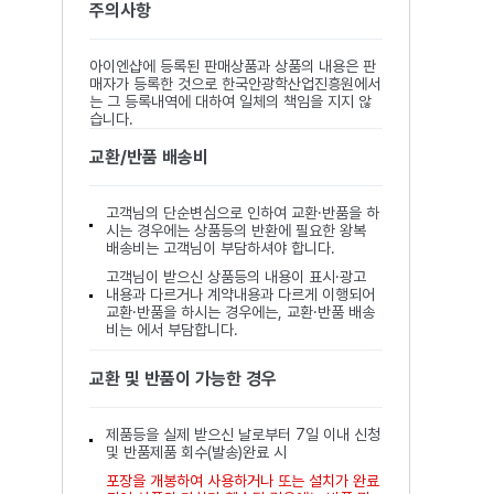
주의사항
아이엔샵에 등록된 판매상품과 상품의 내용은 판
매자가 등록한 것으로 한국안광학산업진흥원에서
는 그 등록내역에 대하여 일체의 책임을 지지 않
습니다.
교환/반품 배송비
고객님의 단순변심으로 인하여 교환·반품을 하
시는 경우에는 상품등의 반환에 필요한 왕복
배송비는 고객님이 부담하셔야 합니다.
고객님이 받으신 상품등의 내용이 표시·광고
내용과 다르거나 계약내용과 다르게 이행되어
교환·반품을 하시는 경우에는, 교환·반품 배송
비는 에서 부담합니다.
교환 및 반품이 가능한 경우
제품등을 실제 받으신 날로부터 7일 이내 신청
및 반품제품 회수(발송)완료 시
포장을 개봉하여 사용하거나 또는 설치가 완료