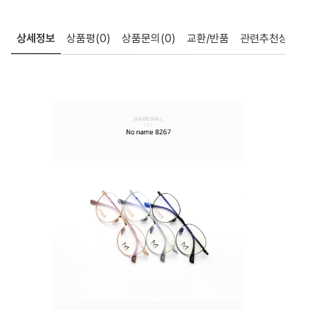
상세정보
상품평
(0)
상품문의
(0)
교환/반품
관련추천상품