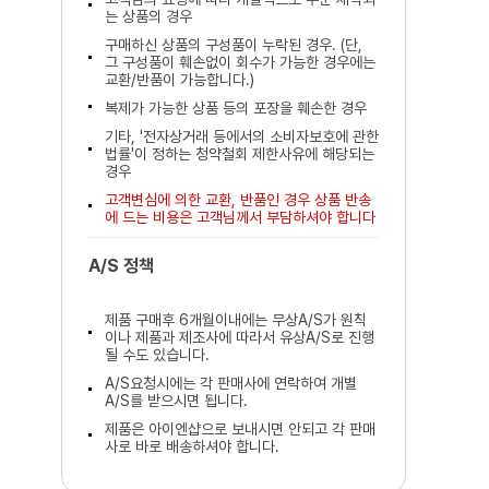
는 상품의 경우
구매하신 상품의 구성품이 누락된 경우. (단,
그 구성품이 훼손없이 회수가 가능한 경우에는
교환/반품이 가능합니다.)
복제가 가능한 상품 등의 포장을 훼손한 경우
기타, '전자상거래 등에서의 소비자보호에 관한
법률'이 정하는 청약철회 제한사유에 해당되는
경우
고객변심에 의한 교환, 반품인 경우 상품 반송
에 드는 비용은 고객님께서 부담하셔야 합니다
A/S 정책
제품 구매후 6개월이내에는 무상A/S가 원칙
이나 제품과 제조사에 따라서 유상A/S로 진행
될 수도 있습니다.
A/S요청시에는 각 판매사에 연락하여 개별
A/S를 받으시면 됩니다.
제품은 아이엔샵으로 보내시면 안되고 각 판매
사로 바로 배송하셔야 합니다.