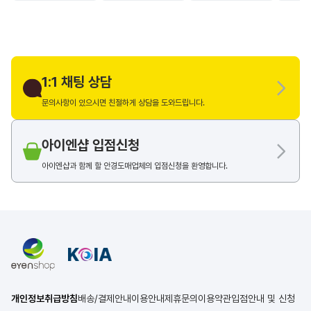
1:1 채팅 상담
문의사항이 있으시면 친절하게 상담을 도와드립니다.
아이엔샵 입점신청
아이엔샵과 함께 할 안경도매업체의 입점신청을 환영합니다.
개인정보취급방침
배송/결제안내
이용안내
제휴문의
이용약관
입점안내 및 신청