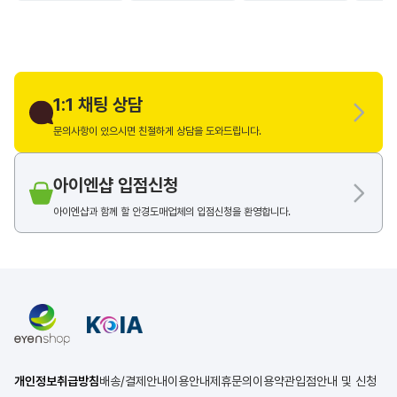
1:1 채팅 상담
문의사항이 있으시면 친절하게 상담을 도와드립니다.
아이엔샵 입점신청
아이엔샵과 함께 할 안경도매업체의 입점신청을 환영합니다.
개인정보취급방침
배송/결제안내
이용안내
제휴문의
이용약관
입점안내 및 신청