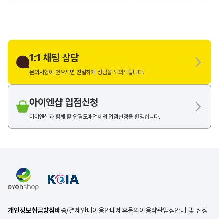
1:1 채팅 상담
문의사항이 있으시면 친절하게 상담을 도와드립니다.
아이엔샵 입점신청
아이엔샵과 함께 할 안경도매업체의 입점신청을 환영합니다.
개인정보취급방침
배송/결제안내
이용안내
제휴문의
이용약관
입점안내 및 신청