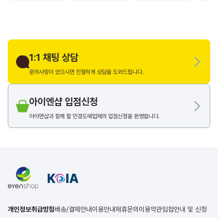
1:1 채팅 상담
문의사항이 있으시면 친절하게 상담을 도와드립니다.
아이엔샵 입점신청
아이엔샵과 함께 할 안경도매업체의 입점신청을 환영합니다.
개인정보취급방침
배송/결제안내
이용안내
제휴문의
이용약관
입점안내 및 신청