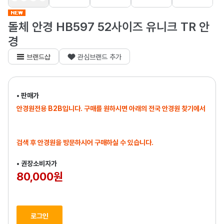
돌체 안경 HB597 52사이즈 유니크 TR 안
경
브랜드샵
관심브랜드 추가
• 판매가
안경원전용 B2B입니다. 구매를 원하시면 아래의 전국 안경원 찾기에서
검색 후 안경원을 방문하시어 구매하실 수 있습니다.
• 권장소비자가
80,000원
로그인