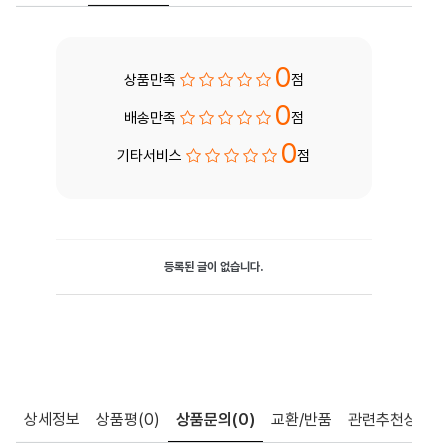
0
상품만족
점
0
배송만족
점
0
기타서비스
점
등록된 글이 없습니다.
상세정보
상품평
(0)
상품문의
(0)
교환/반품
관련추천상품