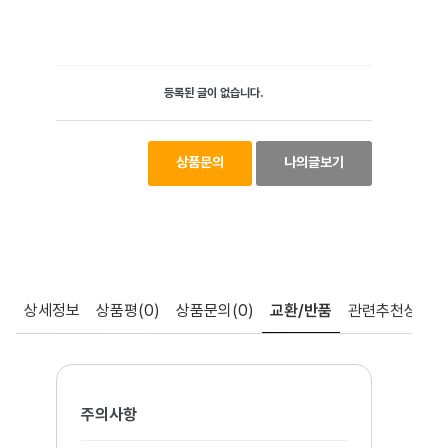
등록된 글이 없습니다.
상품문의
나의글보기
상세정보
상품평
(0)
상품문의
(0)
교환/반품
관련추천상품
주의사항