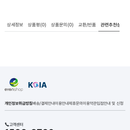
상세정보
상품평
(0)
상품문의
(0)
교환/반품
관련추천상품
개인정보취급방침
배송/결제안내
이용안내
제휴문의
이용약관
입점안내 및 신청
고객센터