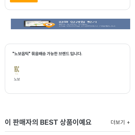
"노보옵틱" 묶음배송 가능한 브랜드 입니다.
노보
이 판매자의 BEST 상품이예요
더보기 +