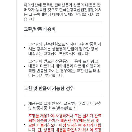
아이엔샵에 등록된 판매상품과 상품의 내용은 판
매자가 등록한 것으로 한국안광학산업진흥원에서
는 그 등록내역에 대하여 일체의 책임을 지지 않
습니다.
교환/반품 배송비
고객님의 단순변심으로 인하여 교환·반품을 하
시는 경우에는 상품등의 반환에 필요한 왕복
배송비는 고객님이 부담하셔야 합니다.
고객님이 받으신 상품등의 내용이 표시·광고
내용과 다르거나 계약내용과 다르게 이행되어
교환·반품을 하시는 경우에는, 교환·반품 배송
비는 에서 부담합니다.
교환 및 반품이 가능한 경우
제품등을 실제 받으신 날로부터 7일 이내 신청
및 반품제품 회수(발송)완료 시
포장을 개봉하여 사용하거나 또는 설치가 완료
되어 상품의 가치가 훼손된 경우에는 반품 및
교환이 불가하오니 이점 양해하여 주시기 바랍
니다. 단, 상품의 내용을 확인하기 위하여 포장