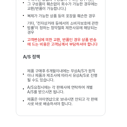
그 구성품이 훼손없이 회수가 가능한 경우에는
교환/반품이 가능합니다.)
복제가 가능한 상품 등의 포장을 훼손한 경우
기타, '전자상거래 등에서의 소비자보호에 관한
법률'이 정하는 청약철회 제한사유에 해당되는
경우
고객변심에 의한 교환, 반품인 경우 상품 반송
에 드는 비용은 고객님께서 부담하셔야 합니다
A/S 정책
제품 구매후 6개월이내에는 무상A/S가 원칙
이나 제품과 제조사에 따라서 유상A/S로 진행
될 수도 있습니다.
A/S요청시에는 각 판매사에 연락하여 개별
A/S를 받으시면 됩니다.
제품은 아이엔샵으로 보내시면 안되고 각 판매
사로 바로 배송하셔야 합니다.