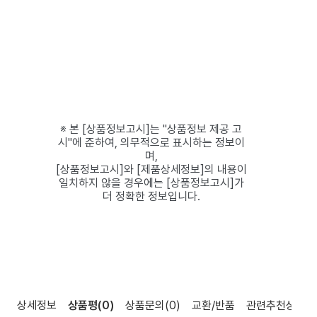
※ 본 [상품정보고시]는 "상품정보 제공 고
시"에 준하여, 의무적으로 표시하는 정보이
며,
[상품정보고시]와 [제품상세정보]의 내용이
일치하지 않을 경우에는 [상품정보고시]가
더 정확한 정보입니다.
상세정보
상품평
(0)
상품문의
(0)
교환/반품
관련추천상품