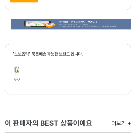
"노보옵틱" 묶음배송 가능한 브랜드 입니다.
노보
이 판매자의 BEST 상품이예요
더보기 +