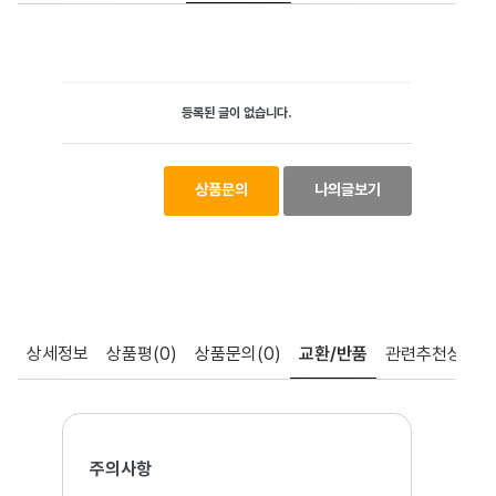
등록된 글이 없습니다.
상품문의
나의글보기
상세정보
상품평
(0)
상품문의
(0)
교환/반품
관련추천상품
주의사항