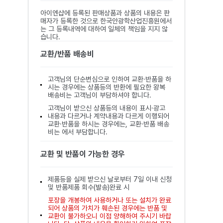
아이엔샵에 등록된 판매상품과 상품의 내용은 판
매자가 등록한 것으로 한국안광학산업진흥원에서
는 그 등록내역에 대하여 일체의 책임을 지지 않
습니다.
교환/반품 배송비
고객님의 단순변심으로 인하여 교환·반품을 하
시는 경우에는 상품등의 반환에 필요한 왕복
배송비는 고객님이 부담하셔야 합니다.
고객님이 받으신 상품등의 내용이 표시·광고
내용과 다르거나 계약내용과 다르게 이행되어
교환·반품을 하시는 경우에는, 교환·반품 배송
비는 에서 부담합니다.
교환 및 반품이 가능한 경우
제품등을 실제 받으신 날로부터 7일 이내 신청
및 반품제품 회수(발송)완료 시
포장을 개봉하여 사용하거나 또는 설치가 완료
되어 상품의 가치가 훼손된 경우에는 반품 및
교환이 불가하오니 이점 양해하여 주시기 바랍