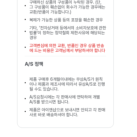
구매하신 상품의 구성품이 누락된 경우. (단,
그 구성품이 훼손없이 회수가 가능한 경우에는
교환/반품이 가능합니다.)
복제가 가능한 상품 등의 포장을 훼손한 경우
기타, '전자상거래 등에서의 소비자보호에 관한
법률'이 정하는 청약철회 제한사유에 해당되는
경우
고객변심에 의한 교환, 반품인 경우 상품 반송
에 드는 비용은 고객님께서 부담하셔야 합니다
A/S 정책
제품 구매후 6개월이내에는 무상A/S가 원칙
이나 제품과 제조사에 따라서 유상A/S로 진행
될 수도 있습니다.
A/S요청시에는 각 판매사에 연락하여 개별
A/S를 받으시면 됩니다.
제품은 아이엔샵으로 보내시면 안되고 각 판매
사로 바로 배송하셔야 합니다.