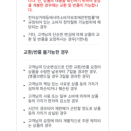
니다. 단, 상품의 내용을 확인하기 위하여 포장
을 개봉한 경우에는 교환 및 반품이 가능합니
다.
전자상거래등에서의소비자보호에관한법률'에
규정되어 있는 소비자 청약철회 가능범위에 해
당되는 경우
기타, 고객님의 단순한 변심에 의해 상품의 교
환 및 반품을 요청하시는 경우(기한내)
교환/반품 불가능한 경우
고객님의 단순변심으로 인한 교환/반품 요청이
상품을 수령한 날로부터 7일을 경과한 경우.
(명품브랜드일 경우 3일을 경과한 경우)
고객님의 책임 있는 사유로 상품 등의 가치가
심하게 파손되거나 훼손된 경우
고객님의 사용 또는 일부 소비에 의하여 상품
등의 가치가 현저히 감소된 경우
시간이 경과되어 재판매가 곤란할 정도로 상품
등의 가치가 상실된 경우
고객님의 요청에 따라 개별적으로 주문 제작되
는 상품의 경우