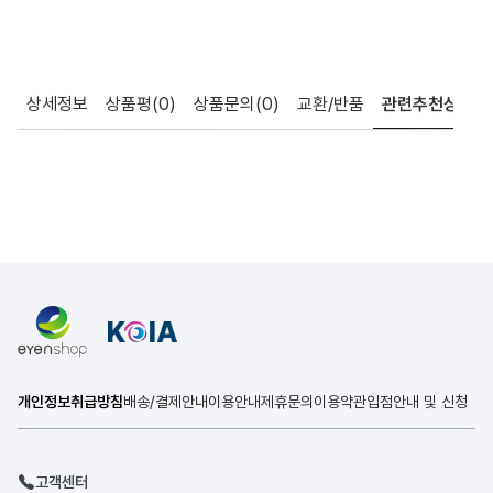
상세정보
상품평
(0)
상품문의
(0)
교환/반품
관련추천상품
개인정보취급방침
배송/결제안내
이용안내
제휴문의
이용약관
입점안내 및 신청
고객센터