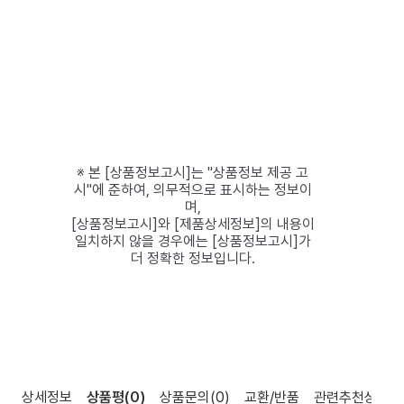
※ 본 [상품정보고시]는 "상품정보 제공 고
시"에 준하여, 의무적으로 표시하는 정보이
며,
[상품정보고시]와 [제품상세정보]의 내용이
일치하지 않을 경우에는 [상품정보고시]가
더 정확한 정보입니다.
상세정보
상품평
(0)
상품문의
(0)
교환/반품
관련추천상품