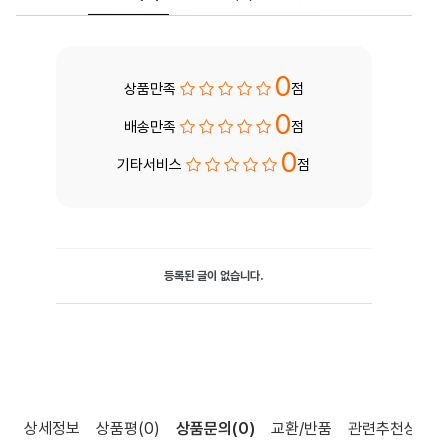
0
상품만족
점
0
배송만족
점
0
기타서비스
점
등록된 글이 없습니다.
상세정보
상품평
(0)
상품문의
(0)
교환/반품
관련추천상품