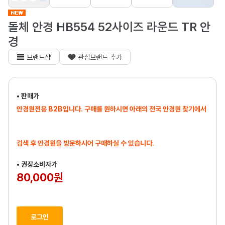
돌체 안경 HB554 52사이즈 라운드 TR 안
경
브랜드샵
관심브랜드 추가
• 판매가
안경원전용 B2B입니다. 구매를 원하시면 아래의 전국 안경원 찾기에서
검색 후 안경원을 방문하시어 구매하실 수 있습니다.
• 권장소비자가
80,000원
로그인