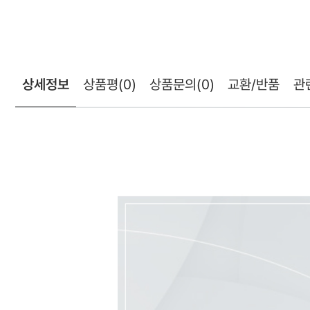
상세정보
상품평
(0)
상품문의
(0)
교환/반품
관