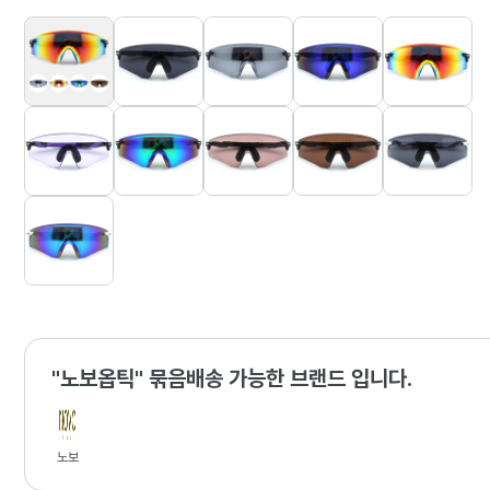
"노보옵틱" 묶음배송 가능한 브랜드 입니다.
노보