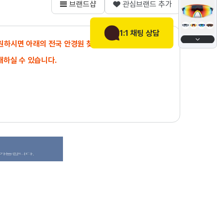
브랜드샵
관심브랜드 추가
1:1 채팅 상담
 원하시면 아래의 전국 안경원 찾기에서
매하실 수 있습니다.