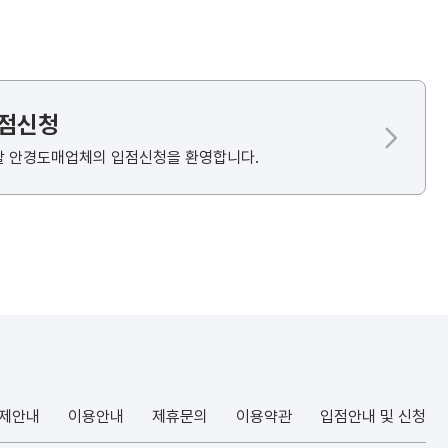
입점신청
할 안경도매업체의 입점신청을 환영합니다.
결제안내
이용안내
제휴문의
이용약관
입점안내 및 신청