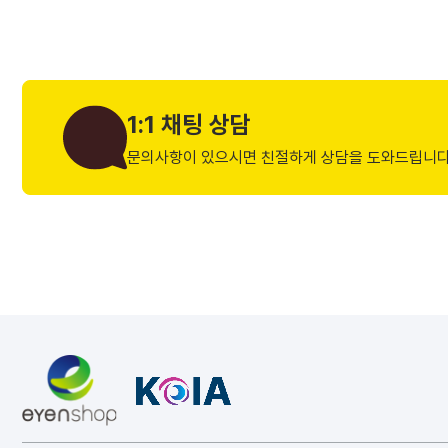
1:1 채팅 상담
문의사항이 있으시면 친절하게 상담을 도와드립니다