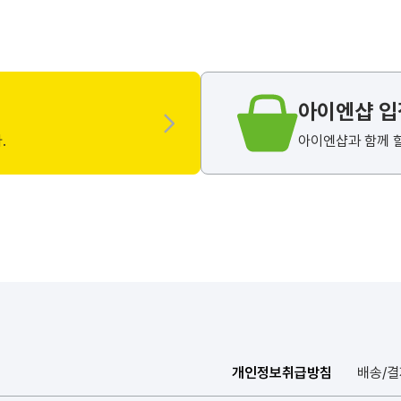
아이엔샵 
.
아이엔샵과 함께 
개인정보취급방침
배송/