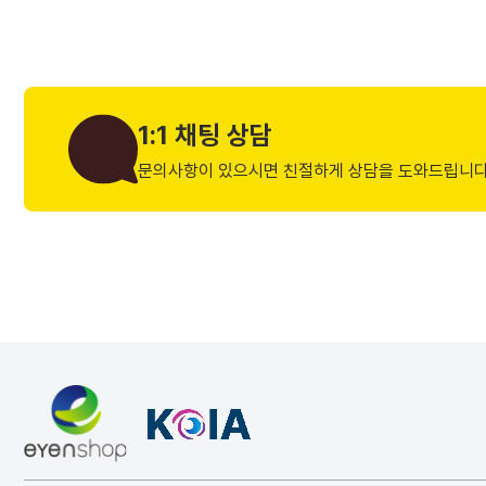
1:1 채팅 상담
문의사항이 있으시면 친절하게 상담을 도와드립니다