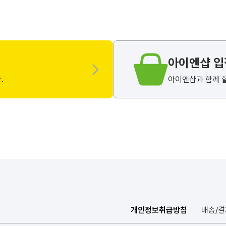
아이엔샵 
.
아이엔샵과 함께 
개인정보취급방침
배송/