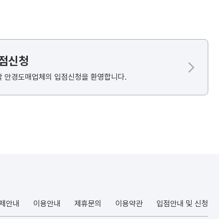
입점신청
할 안경도매업체의 입점신청을 환영합니다.
결제안내
이용안내
제휴문의
이용약관
입점안내 및 신청