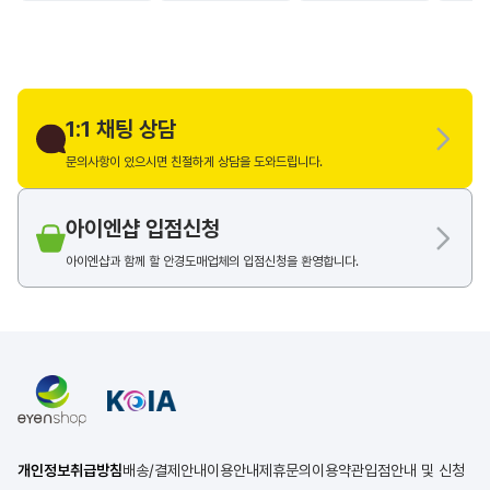
1:1 채팅 상담
문의사항이 있으시면 친절하게 상담을 도와드립니다.
아이엔샵 입점신청
아이엔샵과 함께 할 안경도매업체의 입점신청을 환영합니다.
개인정보취급방침
배송/결제안내
이용안내
제휴문의
이용약관
입점안내 및 신청