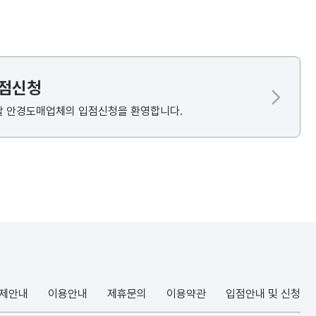
입점신청
할 안경도매업체의 입점신청을 환영합니다.
결제안내
이용안내
제휴문의
이용약관
입점안내 및 신청