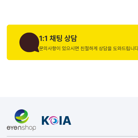
1:1 채팅 상담
문의사항이 있으시면 친절하게 상담을 도와드립니다