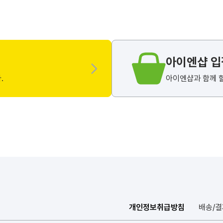
아이엔샵 
.
아이엔샵과 함께 
개인정보취급방침
배송/