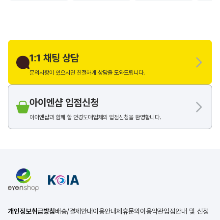
1:1 채팅 상담
문의사항이 있으시면 친절하게 상담을 도와드립니다.
아이엔샵 입점신청
아이엔샵과 함께 할 안경도매업체의 입점신청을 환영합니다.
개인정보취급방침
배송/결제안내
이용안내
제휴문의
이용약관
입점안내 및 신청