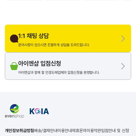
1:1 채팅 상담
문의사항이 있으시면 친절하게 상담을 도와드립니다.
아이엔샵 입점신청
아이엔샵과 함께 할 안경도매업체의 입점신청을 환영합니다.
개인정보취급방침
배송/결제안내
이용안내
제휴문의
이용약관
입점안내 및 신청