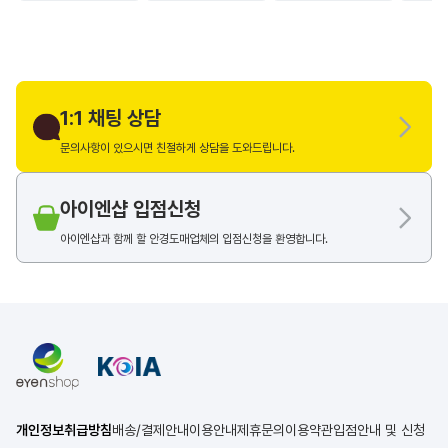
1:1 채팅 상담
문의사항이 있으시면 친절하게 상담을 도와드립니다.
아이엔샵 입점신청
아이엔샵과 함께 할 안경도매업체의 입점신청을 환영합니다.
개인정보취급방침
배송/결제안내
이용안내
제휴문의
이용약관
입점안내 및 신청