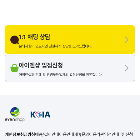
1:1 채팅 상담
문의사항이 있으시면 친절하게 상담을 도와드립니다.
아이엔샵 입점신청
아이엔샵과 함께 할 안경도매업체의 입점신청을 환영합니다.
개인정보취급방침
배송/결제안내
이용안내
제휴문의
이용약관
입점안내 및 신청