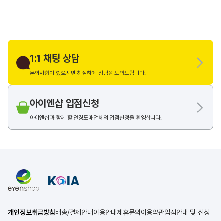
1:1 채팅 상담
문의사항이 있으시면 친절하게 상담을 도와드립니다.
아이엔샵 입점신청
아이엔샵과 함께 할 안경도매업체의 입점신청을 환영합니다.
개인정보취급방침
배송/결제안내
이용안내
제휴문의
이용약관
입점안내 및 신청