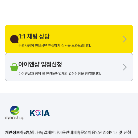
1:1 채팅 상담
문의사항이 있으시면 친절하게 상담을 도와드립니다.
아이엔샵 입점신청
아이엔샵과 함께 할 안경도매업체의 입점신청을 환영합니다.
개인정보취급방침
배송/결제안내
이용안내
제휴문의
이용약관
입점안내 및 신청